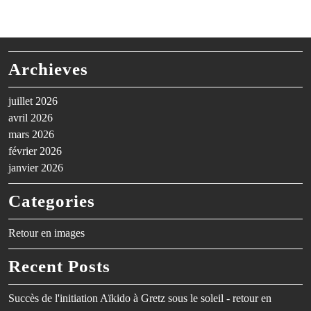
Archieves
juillet 2026
avril 2026
mars 2026
février 2026
janvier 2026
Categories
Retour en images
Recent Posts
Succès de l'initiation Aïkido à Gretz sous le soleil - retour en