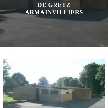
DE GRETZ
ARMAINVILLIERS