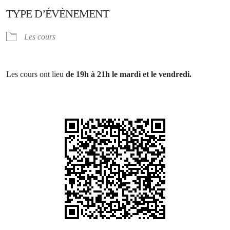
TYPE D’ÉVÈNEMENT
Les cours
Les cours ont lieu
de 19h à 21h le mardi et le vendredi.