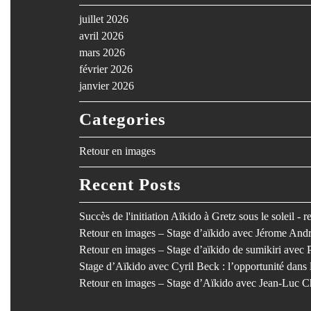
juillet 2026
avril 2026
mars 2026
février 2026
janvier 2026
Categories
Retour en images
Recent Posts
Succès de l'initiation Aïkido à Gretz sous le soleil - 
Retour en images – Stage d’aïkido avec Jérome Andr
Retour en images – Stage d’aïkido de sumikiri avec 
Stage d’Aïkido avec Cyril Beck : l’opportunité dan
Retour en images – Stage d’Aïkido avec Jean-Luc C