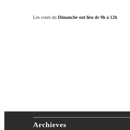
Les cours du
Dimanche ont lieu de 9h à 12h
Archieves